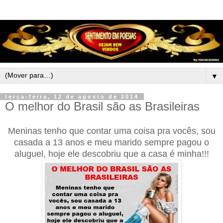
▼
terça-feira, 12 de agosto de 2014
O melhor do Brasil são as Brasileiras
Meninas tenho que contar uma coisa pra vocês, sou
casada a 13 anos e meu marido sempre pagou o
aluguel, hoje ele descobriu que a casa é minha!!!