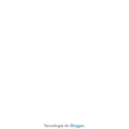
Tecnologia do
Blogger
.