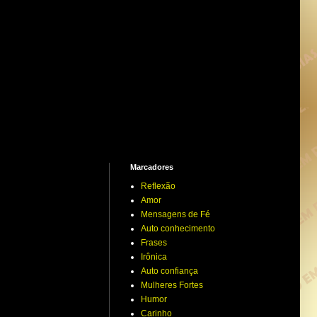
Marcadores
Reflexão
Amor
Mensagens de Fé
Auto conhecimento
Frases
Irônica
Auto confiança
Mulheres Fortes
Humor
Carinho