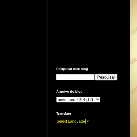
Pesquisar este blog
Arquivo do blog
Translate
Select Language
▼