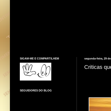
SIGAM-ME E COMPARTILHEM
segunda-feira, 29 d
Criticas q
SEGUIDORES DO BLOG