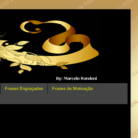
Frases Engraçadas
Frases de Motivação