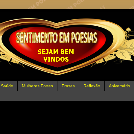
Saúde
Mulheres Fortes
Frases
Reflexão
Aniversário