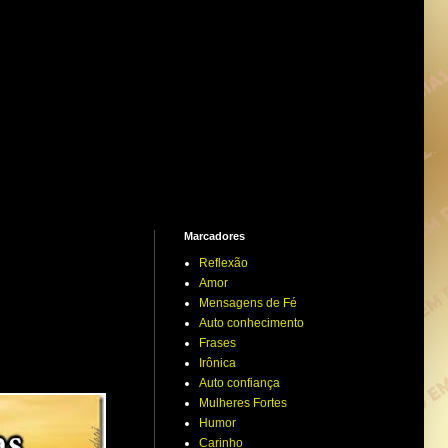
Marcadores
Reflexão
Amor
Mensagens de Fé
Auto conhecimento
Frases
Irônica
Auto confiança
Mulheres Fortes
Humor
Carinho