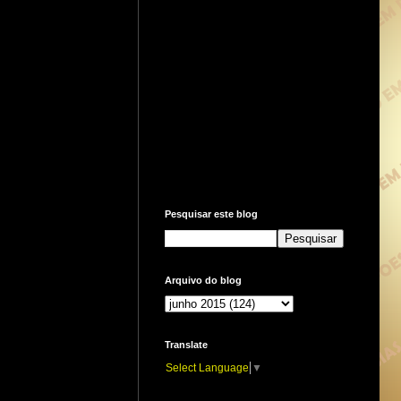
Pesquisar este blog
Arquivo do blog
Translate
Select Language
▼