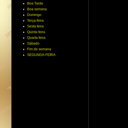
Boa Tarde
Boa semana
Domingo
Terça-feira
Sexta feira
Quinta feira
Quarta feira
Sábado
Fim de semana
SEGUNDA-FEIRA