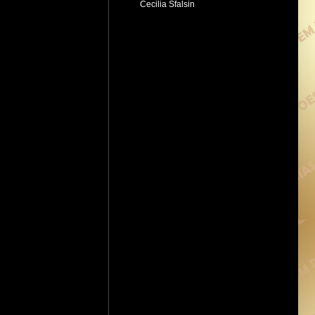
Cecilia Sfalsin