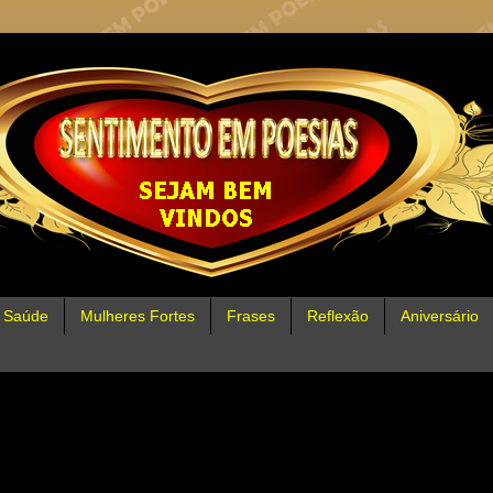
Saúde
Mulheres Fortes
Frases
Reflexão
Aniversário