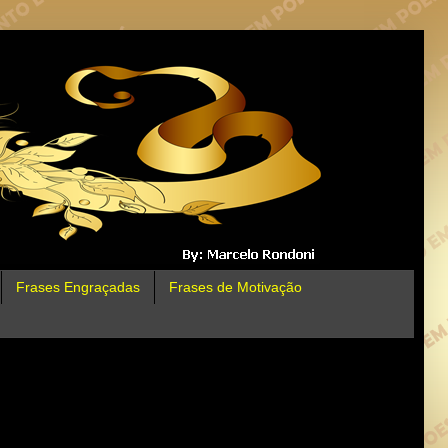
Frases Engraçadas
Frases de Motivação