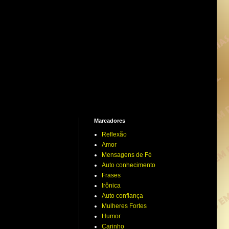
Marcadores
Reflexão
Amor
Mensagens de Fé
Auto conhecimento
Frases
Irônica
Auto confiança
Mulheres Fortes
Humor
Carinho