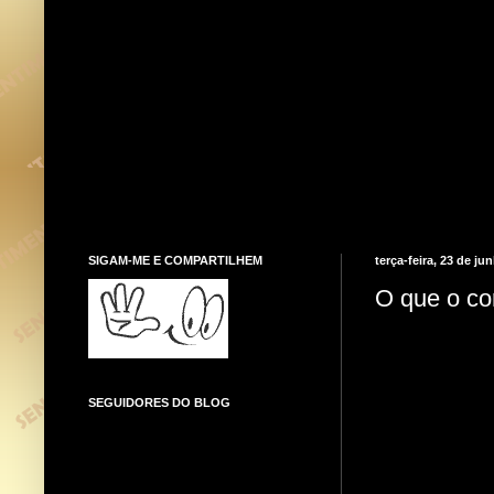
SIGAM-ME E COMPARTILHEM
terça-feira, 23 de ju
O que o co
SEGUIDORES DO BLOG