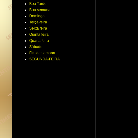
Boa Tarde
Boa semana
Domingo
Terça-feira
Sexta feira
Quinta feira
Quarta feira
Sábado
Fim de semana
SEGUNDA-FEIRA