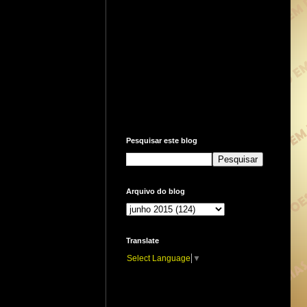
Pesquisar este blog
Arquivo do blog
Translate
Select Language
▼