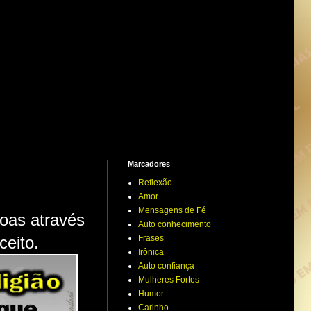
Marcadores
Reflexão
Amor
Mensagens de Fé
oas através
Auto conhecimento
Frases
ceito.
Irônica
Auto confiança
Mulheres Fortes
Humor
Carinho