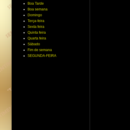
Boa Tarde
Boa semana
Domingo
Terça-feira
Sexta feira
Quinta feira
Quarta feira
Sábado
Fim de semana
SEGUNDA-FEIRA