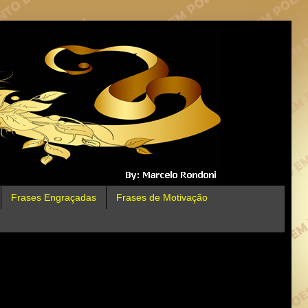
Frases Engraçadas
Frases de Motivação