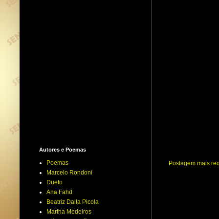
Autores e Poemas
Poemas
Postagem mais re
Marcelo Rondoni
Dueto
Ana Fahd
Beatriz Dalla Picola
Martha Medeiros