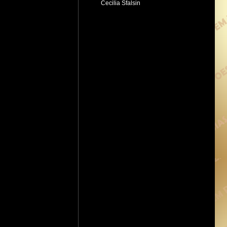
Cecilia Sfalsin