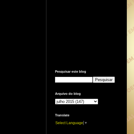
Pesquisar este blog
Arquivo do blog
Translate
Select Language
▼