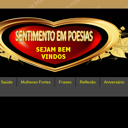
Saúde
Mulheres Fortes
Frases
Reflexão
Aniversário