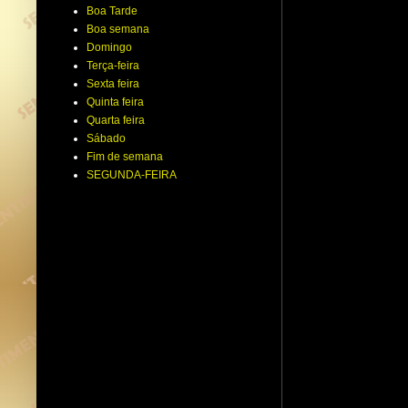
Boa Tarde
Boa semana
Domingo
Terça-feira
Sexta feira
Quinta feira
Quarta feira
Sábado
Fim de semana
SEGUNDA-FEIRA