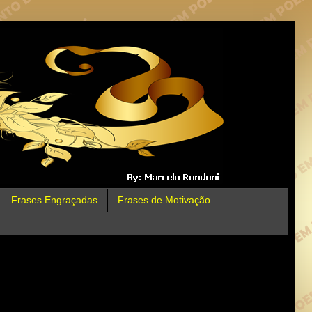
Frases Engraçadas
Frases de Motivação