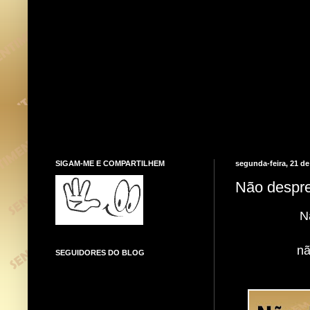
SIGAM-ME E COMPARTILHEM
segunda-feira, 21 d
Não desprez
N
nã
SEGUIDORES DO BLOG