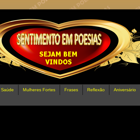
Saúde
Mulheres Fortes
Frases
Reflexão
Aniversário