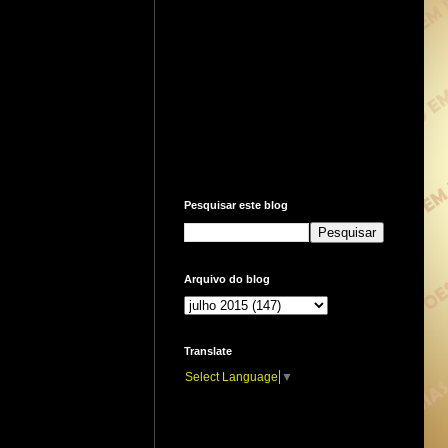
Pesquisar este blog
Arquivo do blog
Translate
Select Language
▼