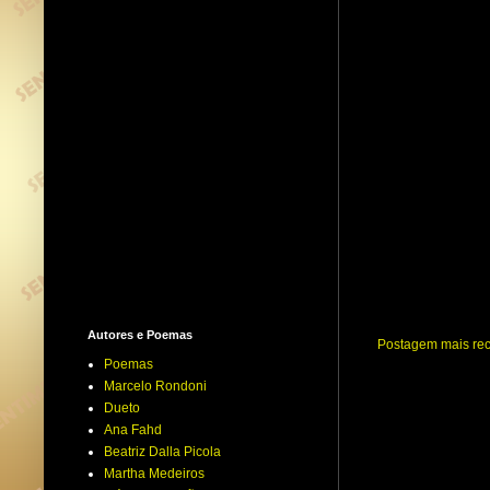
Autores e Poemas
Postagem mais re
Poemas
Marcelo Rondoni
Dueto
Ana Fahd
Beatriz Dalla Picola
Martha Medeiros