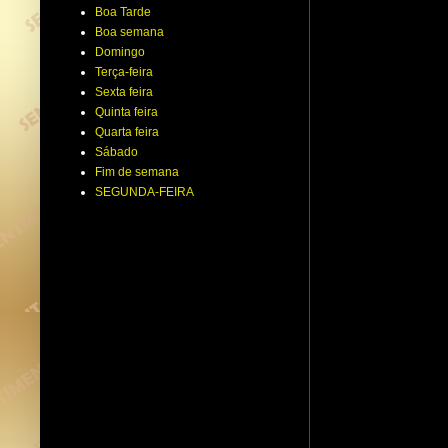
Boa Tarde
Boa semana
Domingo
Terça-feira
Sexta feira
Quinta feira
Quarta feira
Sábado
Fim de semana
SEGUNDA-FEIRA