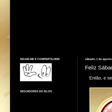
SIGAM-ME E COMPARTILHEM
sábado, 1 de agosto
Feliz Sába
Então, e s
SEGUIDORES DO BLOG