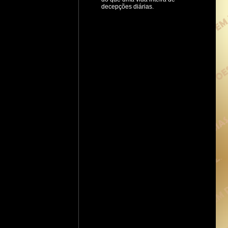
decepções diárias.