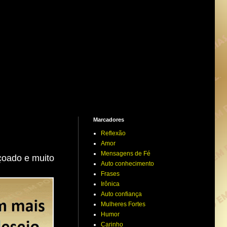
Marcadores
Reflexão
Amor
Mensagens de Fé
çoado e muito
Auto conhecimento
Frases
Irônica
Auto confiança
Mulheres Fortes
Humor
Carinho