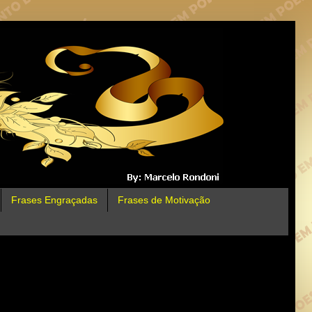
Frases Engraçadas
Frases de Motivação