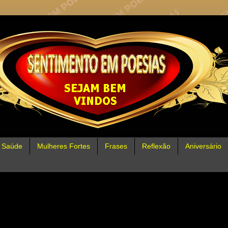
Saúde
Mulheres Fortes
Frases
Reflexão
Aniversário