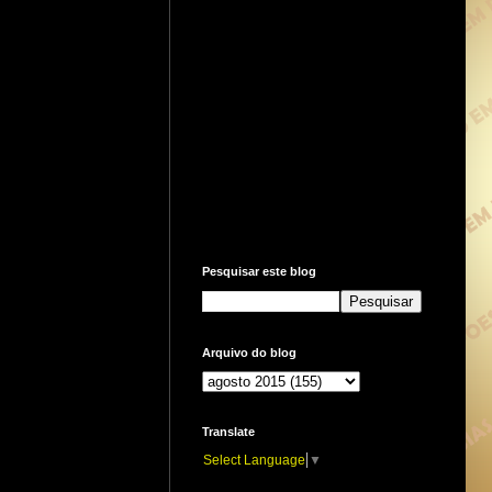
Pesquisar este blog
Arquivo do blog
Translate
Select Language
▼