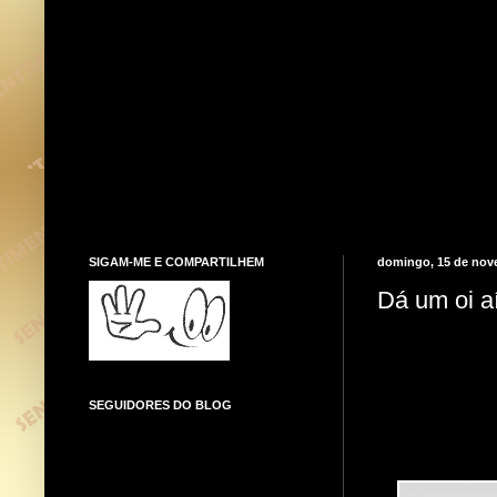
SIGAM-ME E COMPARTILHEM
domingo, 15 de nov
Dá um oi aí
SEGUIDORES DO BLOG