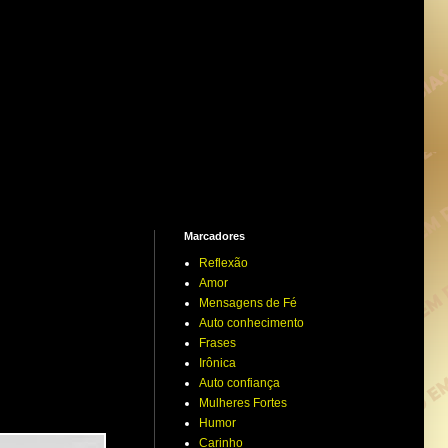
Marcadores
Reflexão
Amor
Mensagens de Fé
Auto conhecimento
Frases
Irônica
Auto confiança
Mulheres Fortes
Humor
Carinho