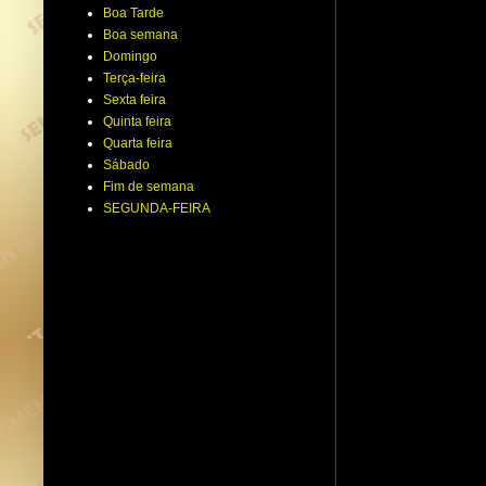
Boa Tarde
Boa semana
Domingo
Terça-feira
Sexta feira
Quinta feira
Quarta feira
Sábado
Fim de semana
SEGUNDA-FEIRA