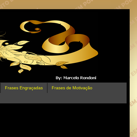
Frases Engraçadas
Frases de Motivação