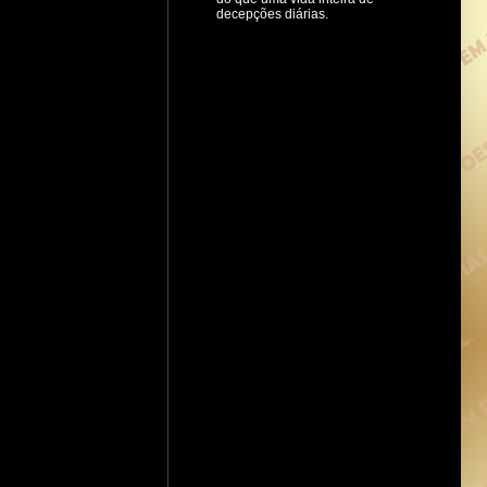
decepções diárias.