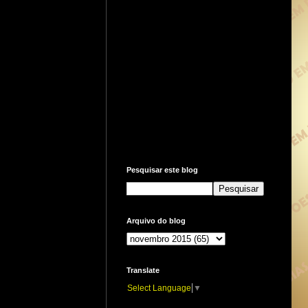
Pesquisar este blog
Arquivo do blog
Translate
Select Language
▼