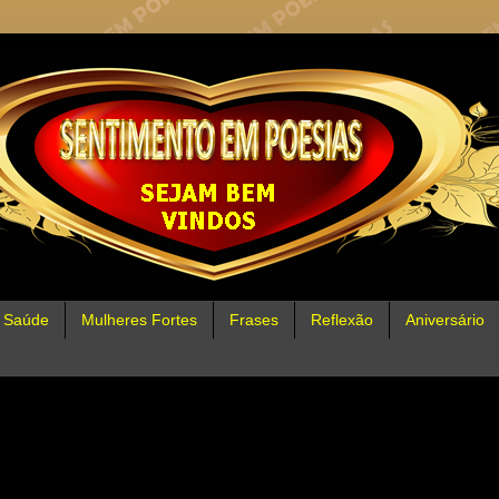
Saúde
Mulheres Fortes
Frases
Reflexão
Aniversário