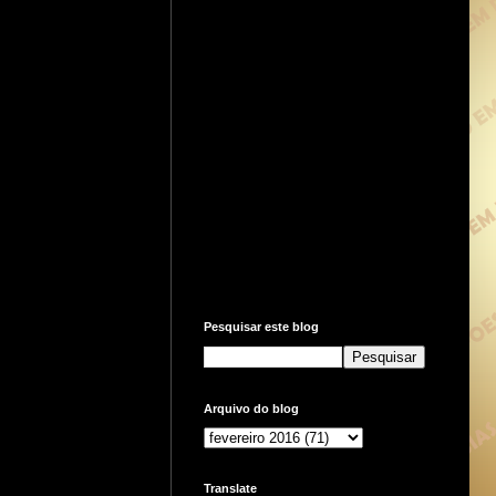
Pesquisar este blog
Arquivo do blog
Translate