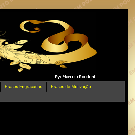
Frases Engraçadas
Frases de Motivação