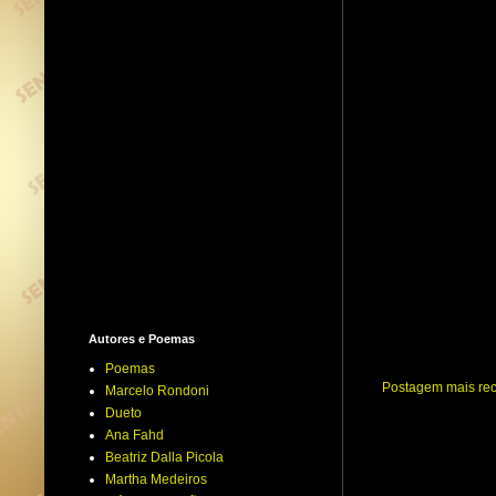
Autores e Poemas
Poemas
Postagem mais re
Marcelo Rondoni
Dueto
Ana Fahd
Beatriz Dalla Picola
Martha Medeiros