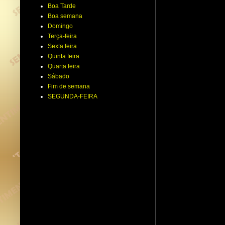
Boa Tarde
Boa semana
Domingo
Terça-feira
Sexta feira
Quinta feira
Quarta feira
Sábado
Fim de semana
SEGUNDA-FEIRA