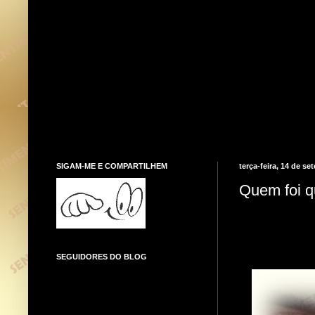
SIGAM-ME E COMPARTILHEM
terça-feira, 14 de s
Quem foi q
SEGUIDORES DO BLOG