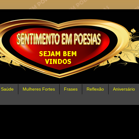
Saúde
Mulheres Fortes
Frases
Reflexão
Aniversário