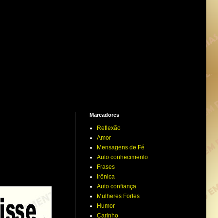
Marcadores
Reflexão
Amor
Mensagens de Fé
Auto conhecimento
Frases
Irônica
Auto confiança
Mulheres Fortes
Humor
Carinho