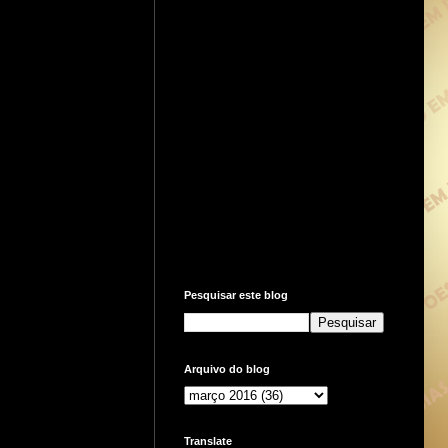
Pesquisar este blog
Arquivo do blog
Translate