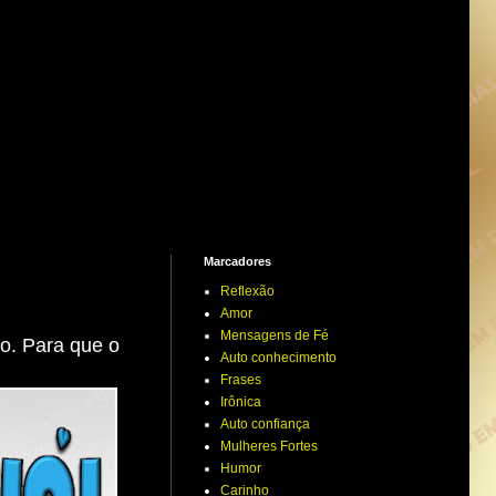
Marcadores
Reflexão
Amor
Mensagens de Fé
ro. Para que o
Auto conhecimento
Frases
Irônica
Auto confiança
Mulheres Fortes
Humor
Carinho