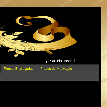
Frases Engraçadas
Frases de Motivação