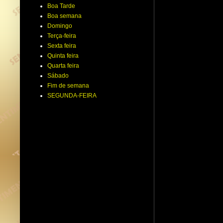
Boa Tarde
Boa semana
Domingo
Terça-feira
Sexta feira
Quinta feira
Quarta feira
Sábado
Fim de semana
SEGUNDA-FEIRA