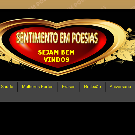
Saúde
Mulheres Fortes
Frases
Reflexão
Aniversário