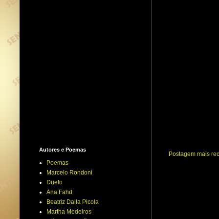
Autores e Poemas
Postagem mais re
Poemas
Marcelo Rondoni
Dueto
Ana Fahd
Beatriz Dalla Picola
Martha Medeiros