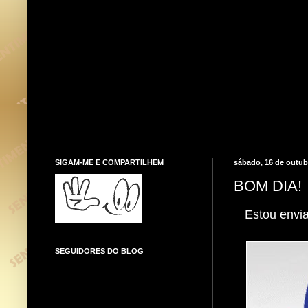
SIGAM-ME E COMPARTILHEM
sábado, 16 de outub
BOM DIA!
Estou envia
SEGUIDORES DO BLOG