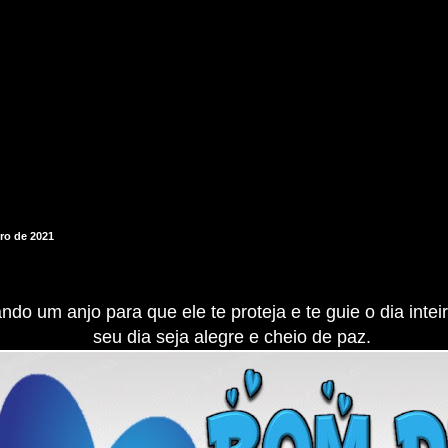
ro de 2021
ndo um anjo para que ele te proteja e te guie o dia intei
seu dia seja alegre e cheio de paz.