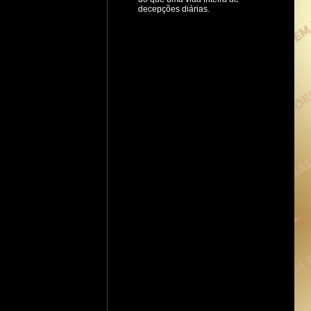
decepções diárias.