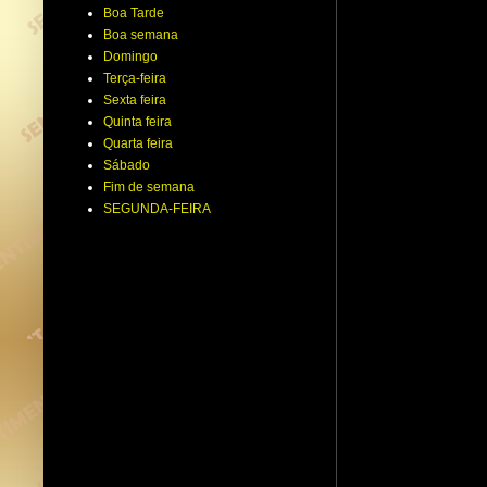
Boa Tarde
Boa semana
Domingo
Terça-feira
Sexta feira
Quinta feira
Quarta feira
Sábado
Fim de semana
SEGUNDA-FEIRA