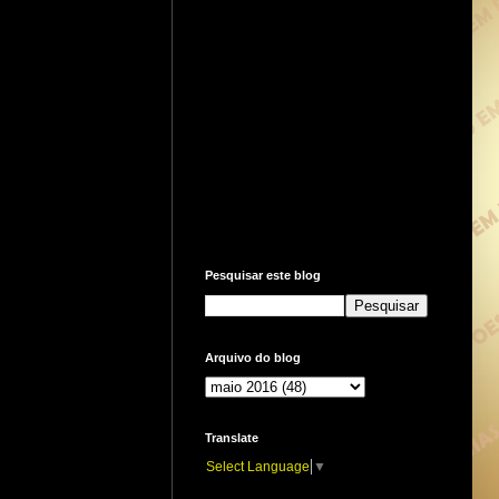
Pesquisar este blog
Arquivo do blog
Translate
Select Language
▼