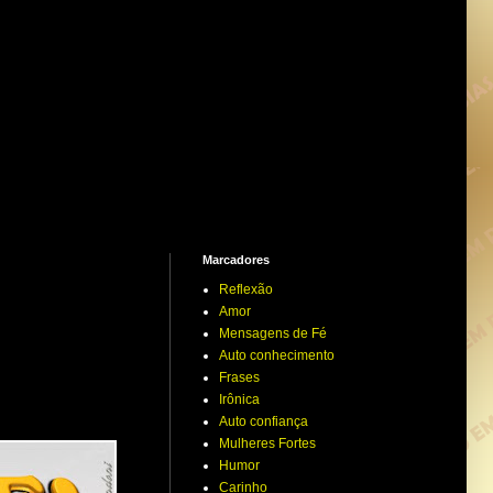
Marcadores
Reflexão
Amor
Mensagens de Fé
Auto conhecimento
Frases
Irônica
Auto confiança
Mulheres Fortes
Humor
Carinho