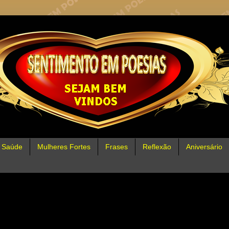
Saúde
Mulheres Fortes
Frases
Reflexão
Aniversário