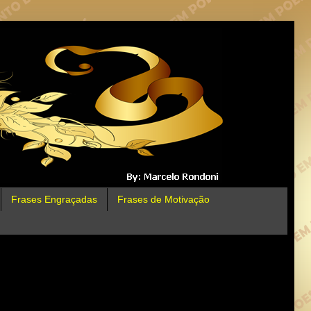
Frases Engraçadas
Frases de Motivação