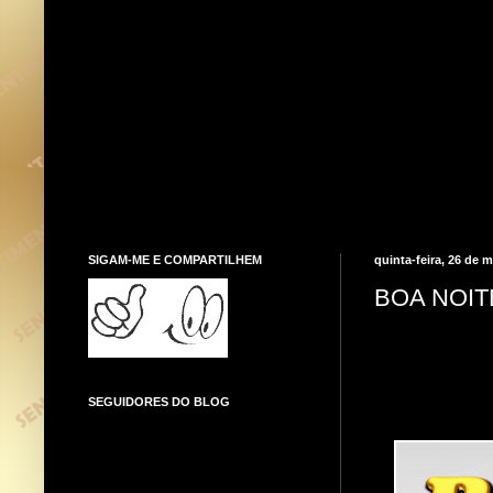
SIGAM-ME E COMPARTILHEM
quinta-feira, 26 de 
BOA NOIT
SEGUIDORES DO BLOG