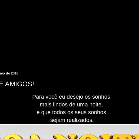
maio de 2016
E AMIGOS!
Para você eu desejo os sonhos
mais lindos de uma noite,
e que todos os seus sonhos
sejam realizados.