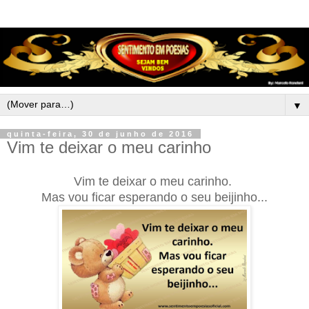
▼
quinta-feira, 30 de junho de 2016
Vim te deixar o meu carinho
Vim te deixar o meu carinho.
Mas vou ficar esperando o seu beijinho...