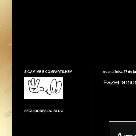
SIGAM-ME E COMPARTILHEM
quarta-feira, 27 de j
Fazer amor
SEGUIDORES DO BLOG