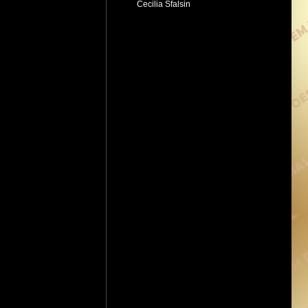
Cecilia Sfalsin