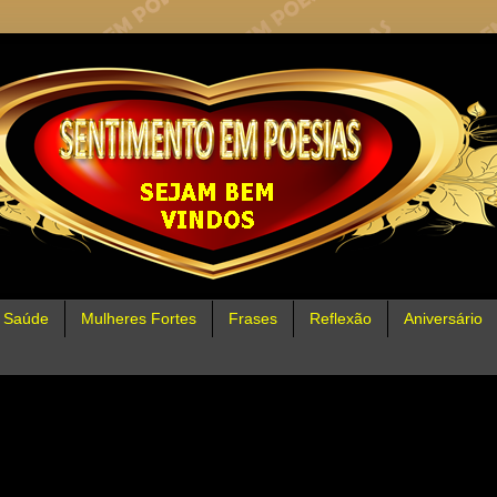
Saúde
Mulheres Fortes
Frases
Reflexão
Aniversário