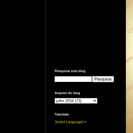
Pesquisar este blog
Arquivo do blog
Translate
Select Language
▼