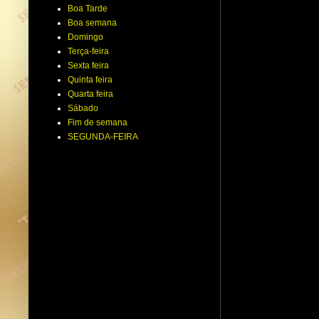
Boa Tarde
Boa semana
Domingo
Terça-feira
Sexta feira
Quinta feira
Quarta feira
Sábado
Fim de semana
SEGUNDA-FEIRA