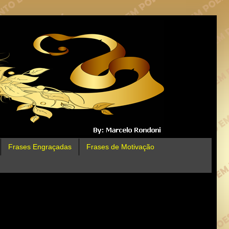
Frases Engraçadas
Frases de Motivação