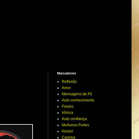
Marcadores
Reflexão
Amor
Mensagens de Fé
Auto conhecimento
Frases
Irônica
Auto confiança
Mulheres Fortes
Humor
Carinho