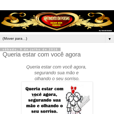
▼
sábado, 9 de julho de 2016
Queria estar com você agora
Queria estar com você agora,
segurando sua mão e
olhando o seu sorriso.