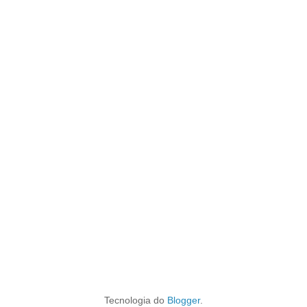
Tecnologia do
Blogger
.