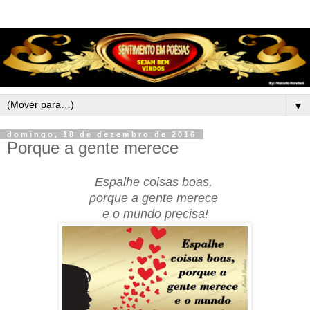
▼
domingo, 18 de dezembro de 2016
Porque a gente merece
Espalhe coisas boas,
porque a gente merece
e o mundo precisa!