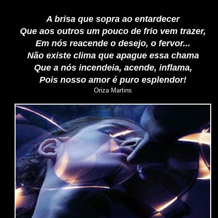
A brisa que sopra ao entardecer
Que aos outros um pouco de frio vem trazer,
Em nós reacende o desejo, o fervor...
Não existe clima que apague essa chama
Que a nós incendeia, acende, inflama,
Pois nosso amor é puro esplendor!
Oriza Martins