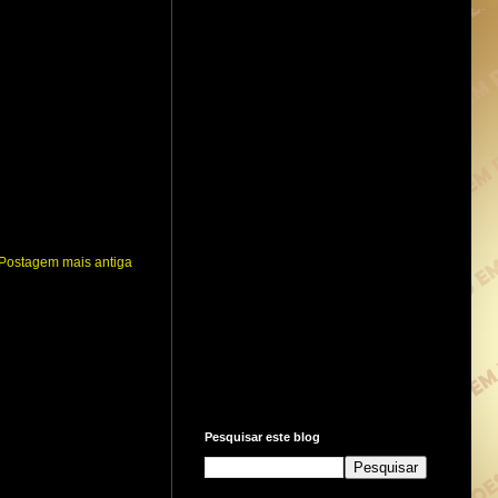
Postagem mais antiga
Pesquisar este blog