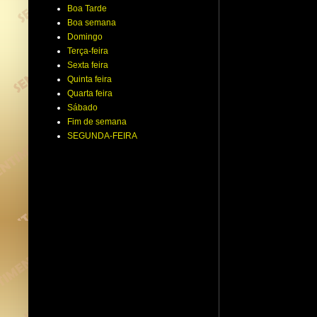
Boa Tarde
Boa semana
Domingo
Terça-feira
Sexta feira
Quinta feira
Quarta feira
Sábado
Fim de semana
SEGUNDA-FEIRA