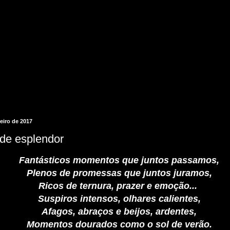
neiro de 2017
de esplendor
Fantásticos momentos que juntos passamos,
Plenos de promessas que juntos juramos,
Ricos de ternura, prazer e emoção...
Suspiros intensos, olhares calientes,
Afagos, abraços e beijos, ardentes,
Momentos dourados como o sol de verão.