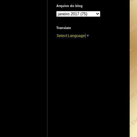
Arquivo do blog
Translate
Select Language
▼