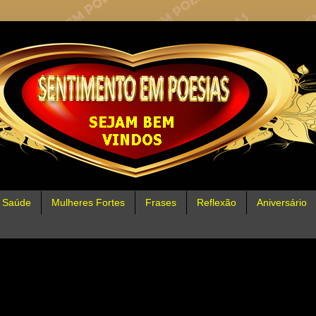
Saúde
Mulheres Fortes
Frases
Reflexão
Aniversário