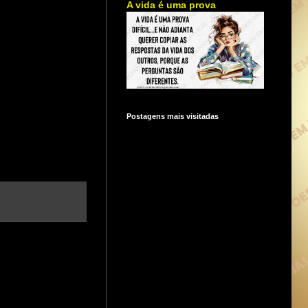
A vida é uma prova
Postagens mais visitadas