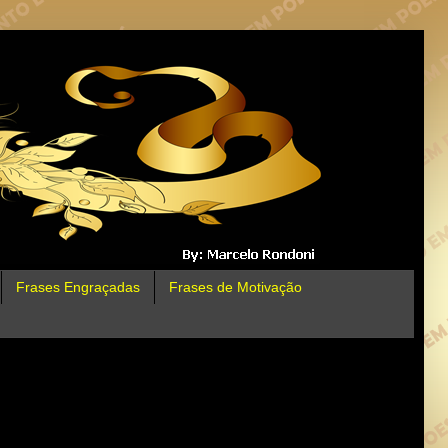
Frases Engraçadas
Frases de Motivação