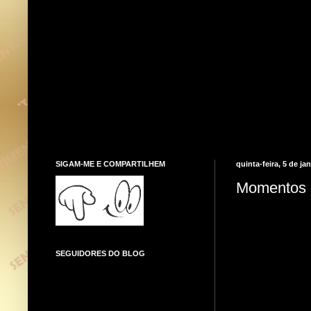
SIGAM-ME E COMPARTILHEM
quinta-feira, 5 de ja
Momentos 
SEGUIDORES DO BLOG