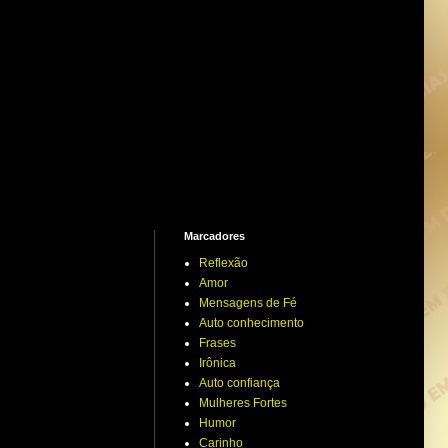
Marcadores
Reflexão
Amor
Mensagens de Fé
Auto conhecimento
Frases
Irônica
Auto confiança
Mulheres Fortes
Humor
Carinho