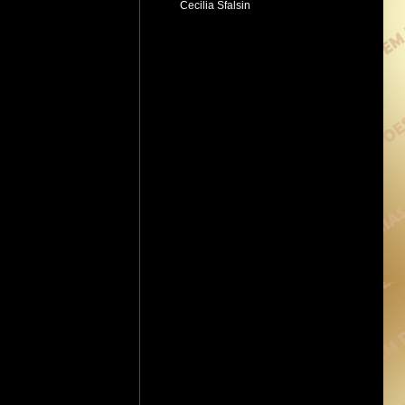
Cecilia Sfalsin