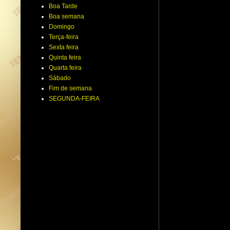
Boa Tarde
Boa semana
Domingo
Terça-feira
Sexta feira
Quinta feira
Quarta feira
Sábado
Fim de semana
SEGUNDA-FEIRA