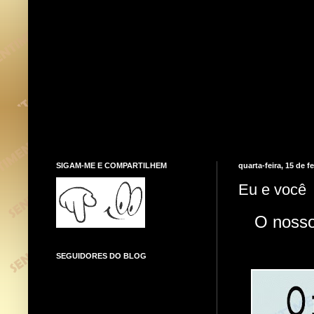
SIGAM-ME E COMPARTILHEM
quarta-feira, 15 de f
Eu e você
O noss
SEGUIDORES DO BLOG