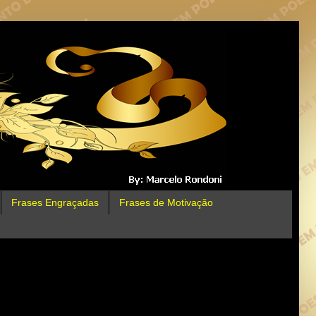
Frases Engraçadas
Frases de Motivação