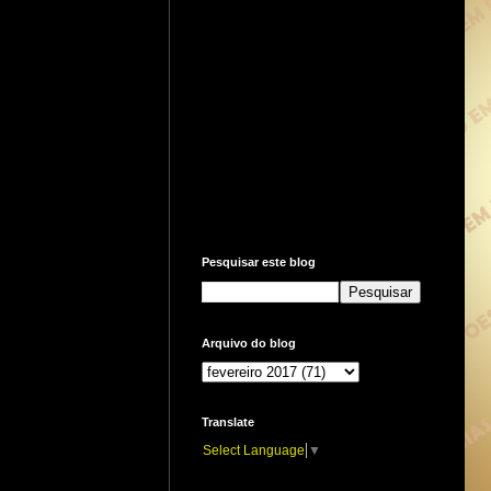
Pesquisar este blog
Arquivo do blog
Translate
Select Language
▼