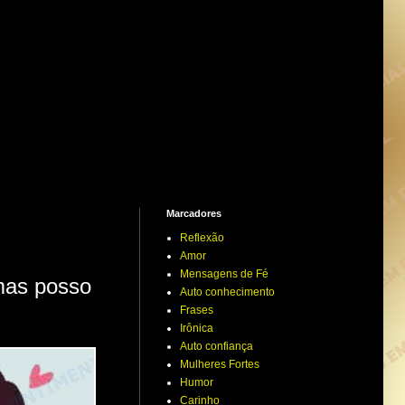
Marcadores
Reflexão
Amor
Mensagens de Fé
as posso
Auto conhecimento
Frases
Irônica
Auto confiança
Mulheres Fortes
Humor
Carinho