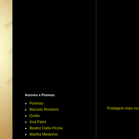
Autores e Poemas
Poemas
Postagem mais re
Marcelo Rondoni
Dueto
Ana Fahd
Beatriz Dalla Picola
Martha Medeiros