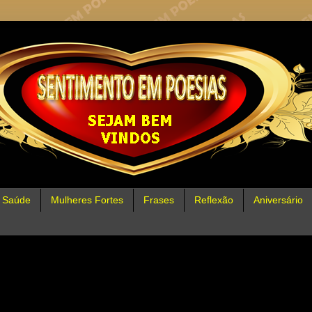
Saúde
Mulheres Fortes
Frases
Reflexão
Aniversário