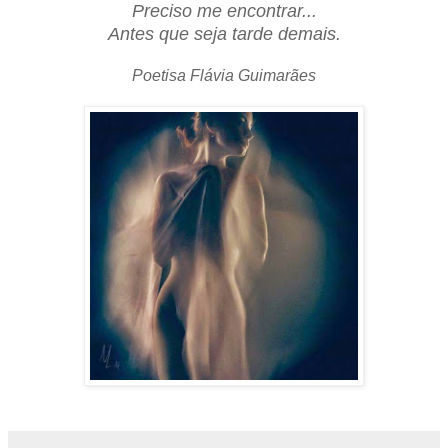
Preciso me encontrar...
Antes que seja tarde demais.
Poetisa Flávia Guimarães