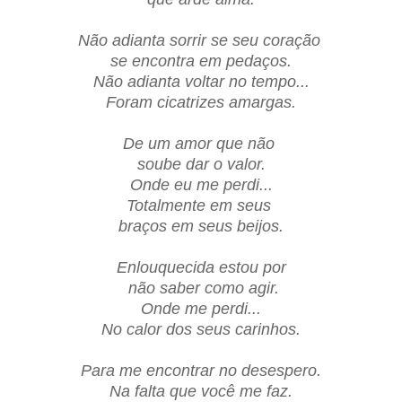
Não adianta sorrir se seu coração
se encontra em pedaços.
Não adianta voltar no tempo...
Foram cicatrizes amargas.
De um amor que não
soube dar o valor.
Onde eu me perdi...
Totalmente em seus
braços em seus beijos.
Enlouquecida estou por
não saber como agir.
Onde me perdi...
No calor dos seus carinhos.
Para me encontrar no desespero.
Na falta que você me faz.