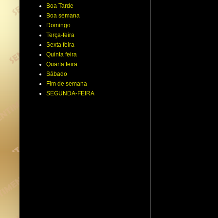
Boa Tarde
Boa semana
Domingo
Terça-feira
Sexta feira
Quinta feira
Quarta feira
Sábado
Fim de semana
SEGUNDA-FEIRA