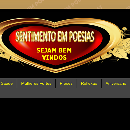
Saúde
Mulheres Fortes
Frases
Reflexão
Aniversário