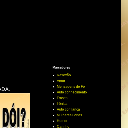
Marcadores
Reflexão
Amor
Mensagens de Fé
ADA.
Auto conhecimento
Frases
Irônica
Auto confiança
Mulheres Fortes
Humor
Carinho