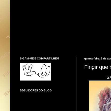
SIGAM-ME E COMPARTILHEM
quarta-feira, 5 de ab
Fingir que
S
SEGUIDORES DO BLOG