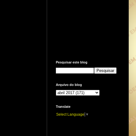
Pesquisar este blog
Arquivo do blog
Translate
Select Language
▼