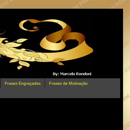
Frases Engraçadas
Frases de Motivação