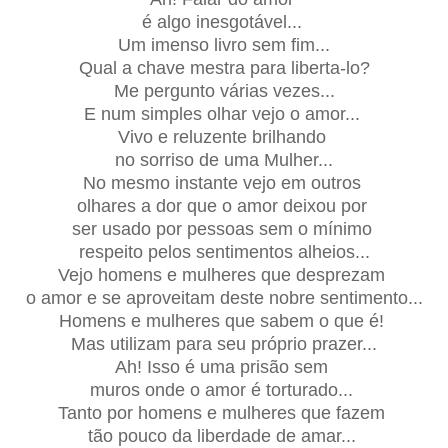
é algo inesgotável...
Um imenso livro sem fim...
Qual a chave mestra para liberta-lo?
Me pergunto várias vezes...
E num simples olhar vejo o amor...
Vivo e reluzente brilhando
no sorriso de uma Mulher...
No mesmo instante vejo em outros
olhares a dor que o amor deixou por
ser usado por pessoas sem o mínimo
respeito pelos sentimentos alheios...
Vejo homens e mulheres que desprezam
o amor e se aproveitam deste nobre sentimento...
Homens e mulheres que sabem o que é!
Mas utilizam para seu próprio prazer...
Ah! Isso é uma prisão sem
muros onde o amor é torturado...
Tanto por homens e mulheres que fazem
tão pouco da liberdade de amar...