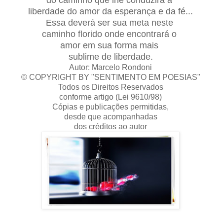
liberdade do amor da esperança e da fé...
Essa deverá ser sua meta neste
caminho florido onde encontrará o
amor em sua forma mais
sublime de liberdade.
Autor: Marcelo Rondoni
© COPYRIGHT BY "SENTIMENTO EM POESIAS"
Todos os Direitos Reservados
conforme artigo (Lei 9610/98)
Cópias e publicações permitidas,
desde que acompanhadas
dos créditos ao autor