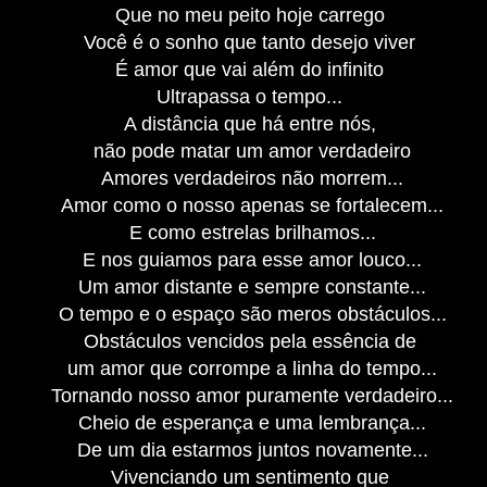
Que no meu peito hoje carrego
Você é o sonho que tanto desejo viver
É amor que vai além do infinito
Ultrapassa o tempo...
A distância que há entre nós,
não pode matar um amor verdadeiro
Amores verdadeiros não morrem...
Amor como o nosso apenas se fortalecem...
E como estrelas brilhamos...
E nos guiamos para esse amor louco...
Um amor distante e sempre constante...
O tempo e o espaço são meros obstáculos...
Obstáculos vencidos pela essência de
um amor que corrompe a linha do tempo...
Tornando nosso amor puramente verdadeiro...
Cheio de esperança e uma lembrança...
De um dia estarmos juntos novamente...
Vivenciando um sentimento que