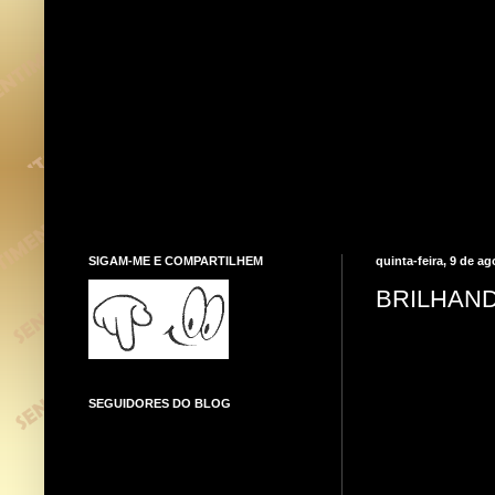
SIGAM-ME E COMPARTILHEM
quinta-feira, 9 de a
BRILHAN
SEGUIDORES DO BLOG