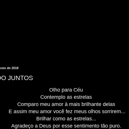
gosto de 2018
DO JUNTOS
Olho para Céu
Contemplo as estrelas
Comparo meu amor à mais brilhante delas
E assim meu amor você fez meus olhos sorrirem...
Brilhar como as estrelas...
Agradeço a Deus por esse sentimento tão puro.