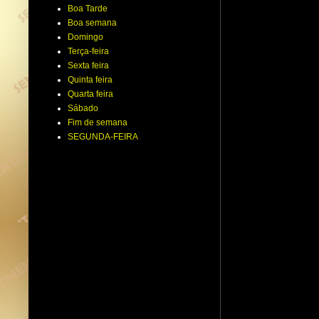
Boa Tarde
Boa semana
Domingo
Terça-feira
Sexta feira
Quinta feira
Quarta feira
Sábado
Fim de semana
SEGUNDA-FEIRA