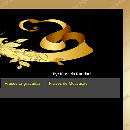
Frases Engraçadas
Frases de Motivação