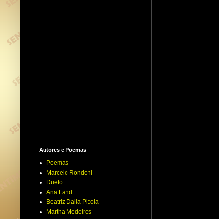
Autores e Poemas
Poemas
Marcelo Rondoni
Dueto
Ana Fahd
Beatriz Dalla Picola
Martha Medeiros