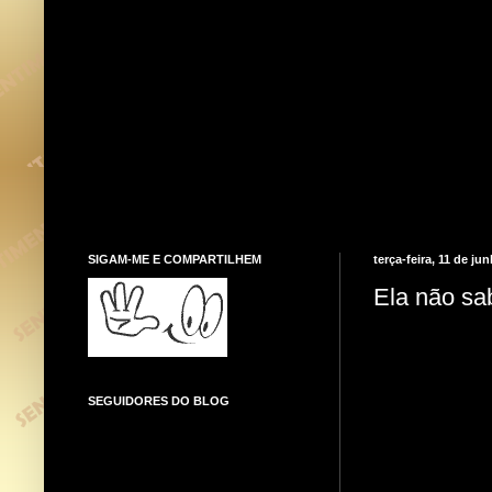
SIGAM-ME E COMPARTILHEM
terça-feira, 11 de ju
Ela não sa
SEGUIDORES DO BLOG