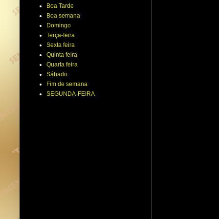
Boa Tarde
Boa semana
Domingo
Terça-feira
Sexta feira
Quinta feira
Quarta feira
Sábado
Fim de semana
SEGUNDA-FEIRA