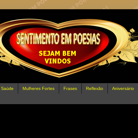
Saúde
Mulheres Fortes
Frases
Reflexão
Aniversário