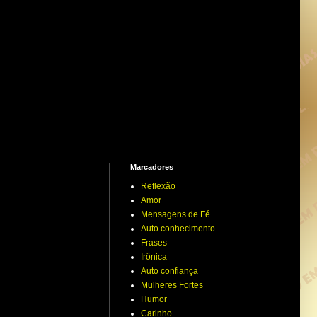
Marcadores
Reflexão
Amor
Mensagens de Fé
Auto conhecimento
Frases
Irônica
Auto confiança
Mulheres Fortes
Humor
Carinho