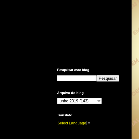
Pesquisar este blog
Arquivo do blog
Translate
Select Language
▼