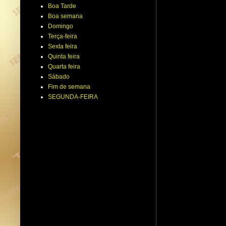
Boa Tarde
Boa semana
Domingo
Terça-feira
Sexta feira
Quinta feira
Quarta feira
Sábado
Fim de semana
SEGUNDA-FEIRA