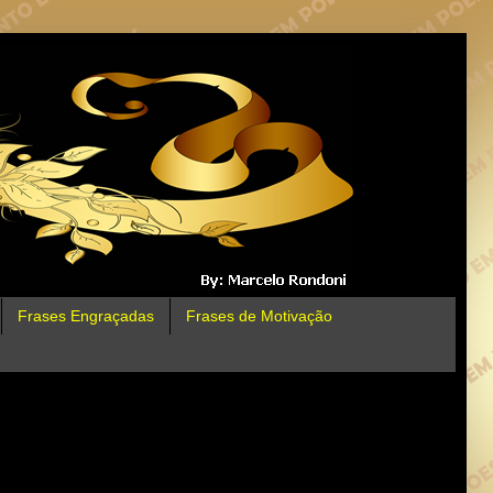
Frases Engraçadas
Frases de Motivação