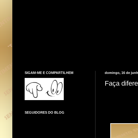
SIGAM-ME E COMPARTILHEM
domingo, 16 de junh
Faça difer
SEGUIDORES DO BLOG