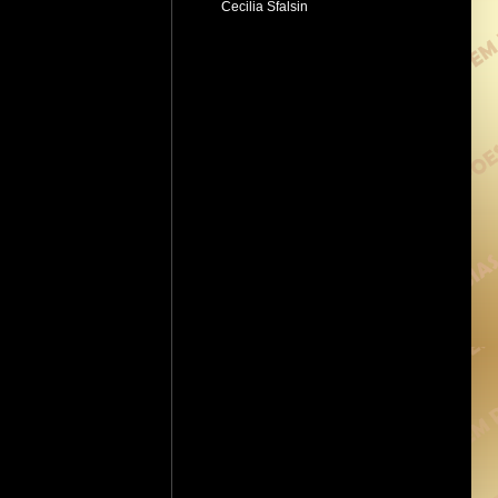
Cecilia Sfalsin