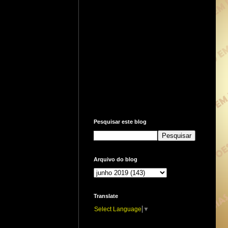
Pesquisar este blog
Arquivo do blog
Translate
Select Language
▼