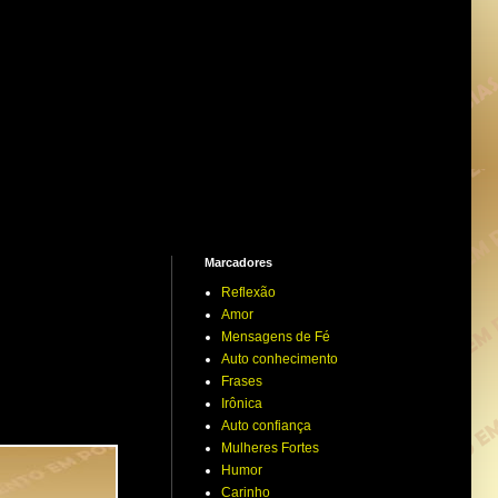
Marcadores
Reflexão
Amor
Mensagens de Fé
Auto conhecimento
Frases
Irônica
Auto confiança
Mulheres Fortes
Humor
Carinho