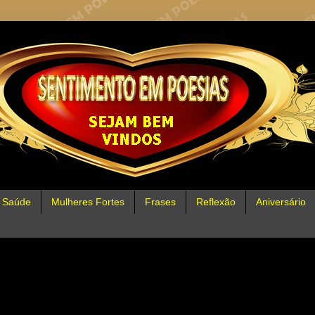
Saúde
Mulheres Fortes
Frases
Reflexão
Aniversário