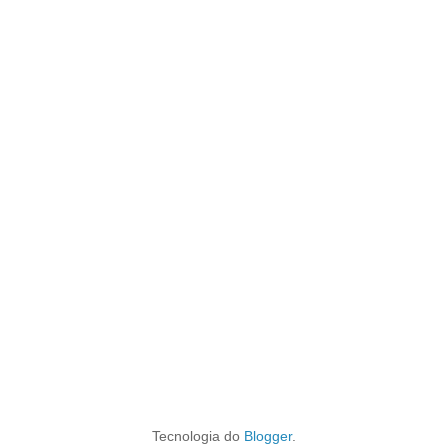
Tecnologia do
Blogger
.