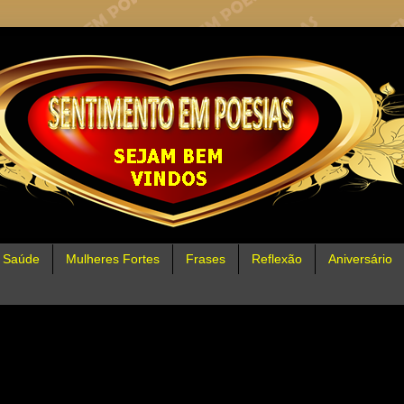
Saúde
Mulheres Fortes
Frases
Reflexão
Aniversário