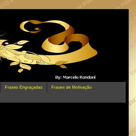
Frases Engraçadas
Frases de Motivação