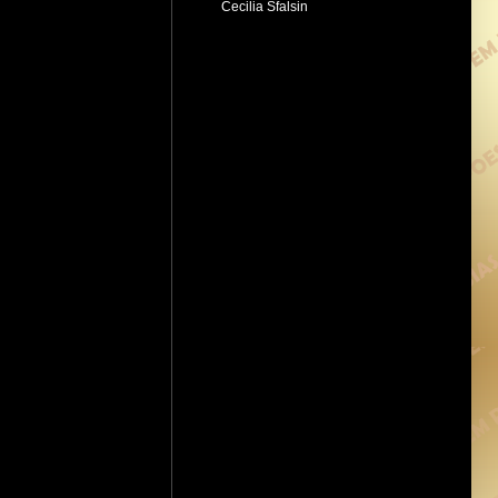
Cecilia Sfalsin