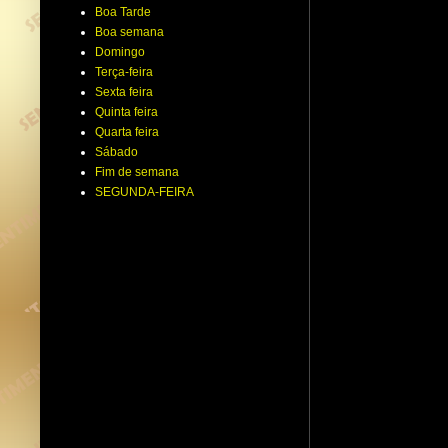
Boa Tarde
Boa semana
Domingo
Terça-feira
Sexta feira
Quinta feira
Quarta feira
Sábado
Fim de semana
SEGUNDA-FEIRA