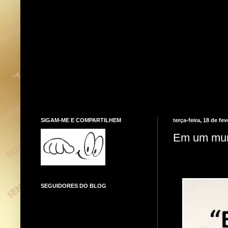
SIGAM-ME E COMPARTILHEM
terça-feira, 18 de fe
Em um mund
SEGUIDORES DO BLOG