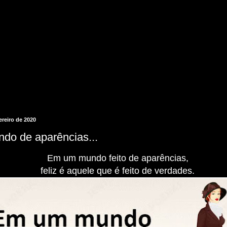
vereiro de 2020
o de aparências...
Em um mundo feito de aparências,
feliz é aquele que é feito de verdades.