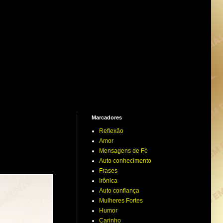
Marcadores
Reflexão
Amor
Mensagens de Fé
Auto conhecimento
Frases
Irônica
Auto confiança
Mulheres Fortes
Humor
Carinho