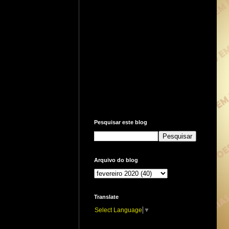
Pesquisar este blog
Arquivo do blog
Translate
Select Language
▼