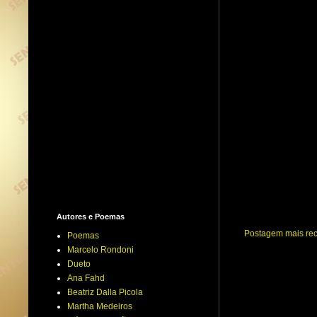
Autores e Poemas
Postagem mais re
Poemas
Marcelo Rondoni
Dueto
Ana Fahd
Beatriz Dalla Picola
Martha Medeiros