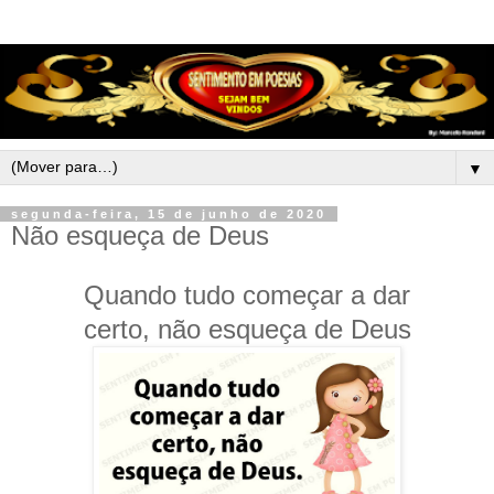
▼
segunda-feira, 15 de junho de 2020
Não esqueça de Deus
Quando tudo começar a dar
certo, não esqueça de Deus