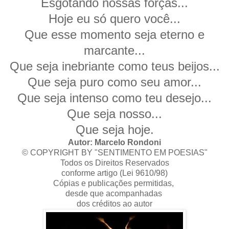
Esgotando nossas forças...
Hoje eu só quero você...
Que esse momento seja eterno e
marcante...
Que seja inebriante como teus beijos...
Que seja puro como seu amor...
Que seja intenso como teu desejo...
Que seja nosso...
Que seja hoje.
Autor: Marcelo Rondoni
© COPYRIGHT BY "SENTIMENTO EM POESIAS"
Todos os Direitos Reservados
conforme artigo (Lei 9610/98)
Cópias e publicações permitidas,
desde que acompanhadas
dos créditos ao autor