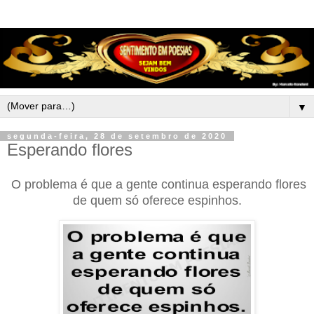
▼
segunda-feira, 28 de setembro de 2020
Esperando flores
O problema é que a gente continua esperando flores
de quem só oferece espinhos.