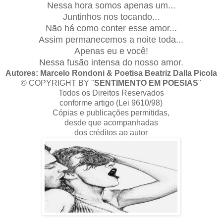
Nessa hora somos apenas um...
Juntinhos nos tocando...
Não há como conter esse amor...
Assim permanecemos a noite toda...
Apenas eu e você!
Nessa fusão intensa do nosso amor.
Autores: Marcelo Rondoni & Poetisa Beatriz Dalla Picola
© COPYRIGHT BY "
SENTIMENTO EM POESIAS
"
Todos os Direitos Reservados
conforme artigo (Lei 9610/98)
Cópias e publicações permitidas,
desde que acompanhadas
dos créditos ao autor