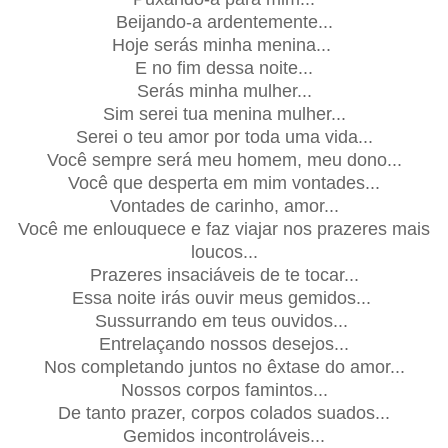
Beijando-a ardentemente...
Hoje serás minha menina...
E no fim dessa noite...
Serás minha mulher...
Sim serei tua menina mulher...
Serei o teu amor por toda uma vida...
Você sempre será meu homem, meu dono...
Você que desperta em mim vontades...
Vontades de carinho, amor...
Você me enlouquece e faz viajar nos prazeres mais
loucos...
Prazeres insaciáveis de te tocar...
Essa noite irás ouvir meus gemidos...
Sussurrando em teus ouvidos...
Entrelaçando nossos desejos...
Nos completando juntos no êxtase do amor...
Nossos corpos famintos...
De tanto prazer, corpos colados suados...
Gemidos incontroláveis...