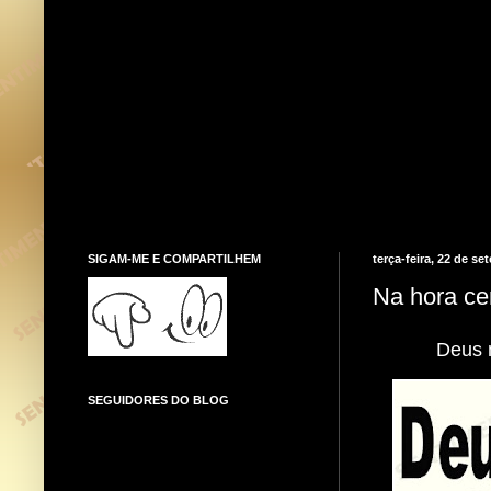
SIGAM-ME E COMPARTILHEM
terça-feira, 22 de s
Na hora ce
Deus n
SEGUIDORES DO BLOG