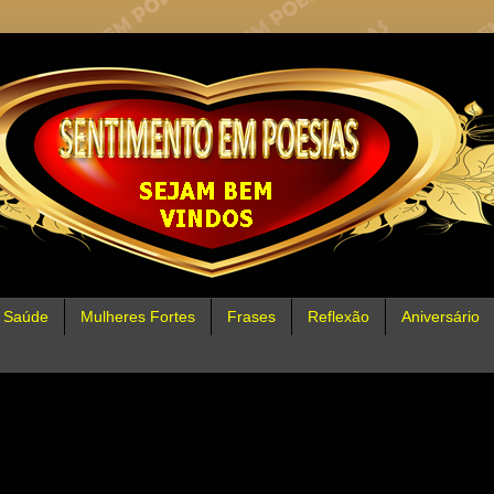
Saúde
Mulheres Fortes
Frases
Reflexão
Aniversário