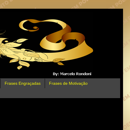
Frases Engraçadas
Frases de Motivação