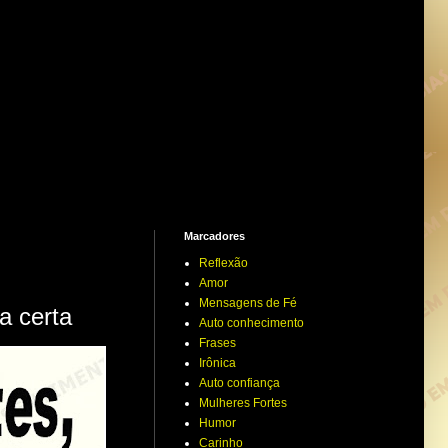
Marcadores
Reflexão
Amor
Mensagens de Fé
a certa
Auto conhecimento
Frases
Irônica
Auto confiança
Mulheres Fortes
Humor
Carinho