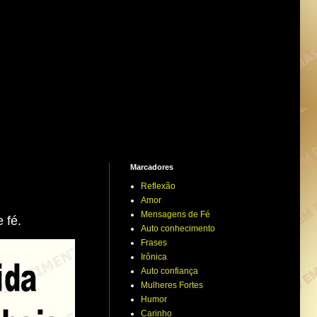
Marcadores
Reflexão
Amor
Mensagens de Fé
 fé.
Auto conhecimento
Frases
Irônica
Auto confiança
Mulheres Fortes
Humor
Carinho