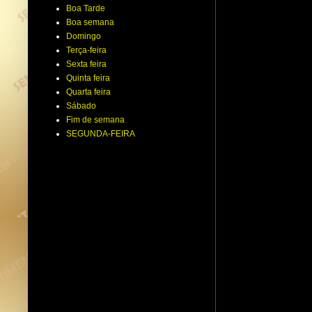
Boa Tarde
Boa semana
Domingo
Terça-feira
Sexta feira
Quinta feira
Quarta feira
Sábado
Fim de semana
SEGUNDA-FEIRA