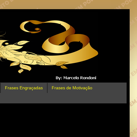
Frases Engraçadas
Frases de Motivação