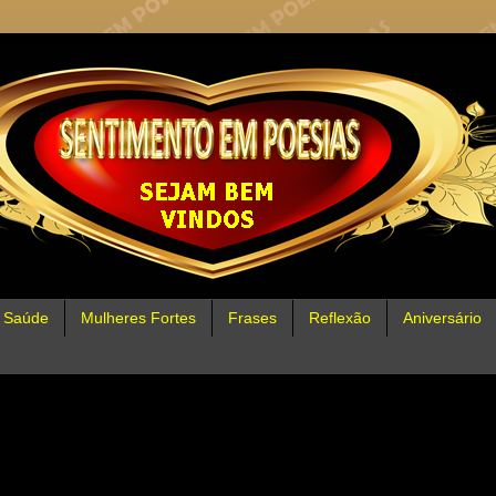
Saúde
Mulheres Fortes
Frases
Reflexão
Aniversário