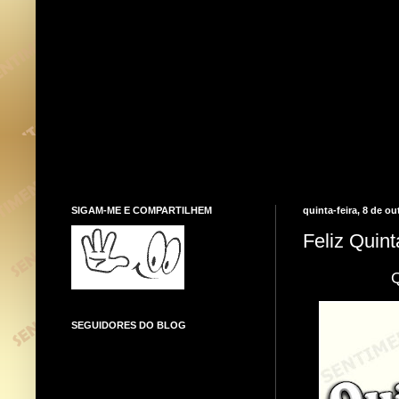
SIGAM-ME E COMPARTILHEM
quinta-feira, 8 de o
Feliz Quint
Q
SEGUIDORES DO BLOG