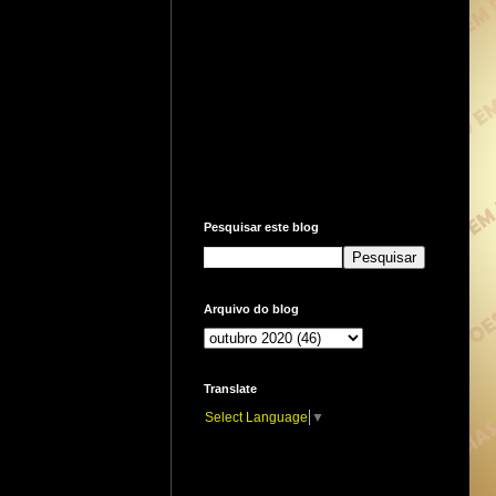
Pesquisar este blog
Arquivo do blog
Translate
Select Language
▼