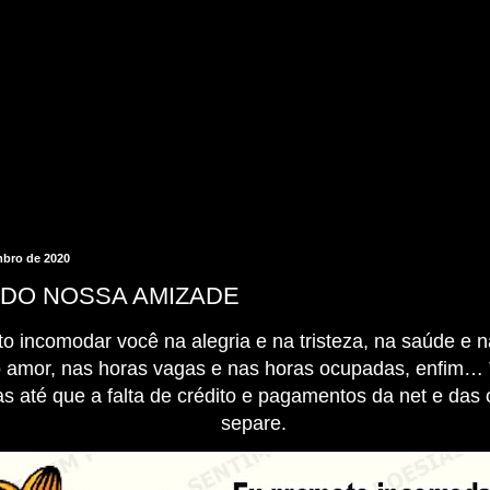
mbro de 2020
DO NOSSA AMIZADE
 incomodar você na alegria e na tristeza, na saúde e 
 amor, nas horas vagas e nas horas ocupadas, enfim… 
as até que a falta de crédito e pagamentos da net e das
separe.