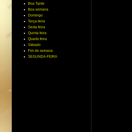
Boa Tarde
Boa semana
Domingo
Terça-feira
Sexta feira
Quinta feira
Quarta feira
Sábado
Fim de semana
SEGUNDA-FEIRA