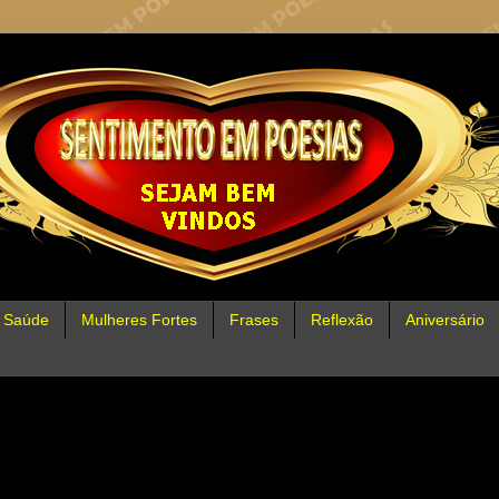
Saúde
Mulheres Fortes
Frases
Reflexão
Aniversário