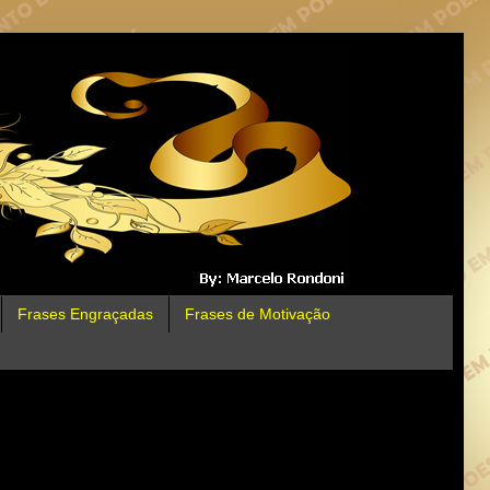
Frases Engraçadas
Frases de Motivação