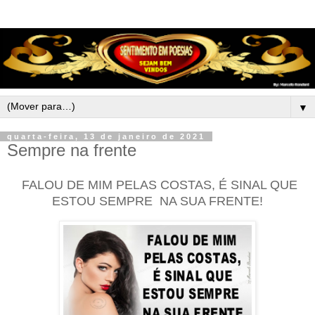
▼
quarta-feira, 13 de janeiro de 2021
Sempre na frente
FALOU DE MIM PELAS COSTAS, É SINAL QUE
ESTOU SEMPRE NA SUA FRENTE!