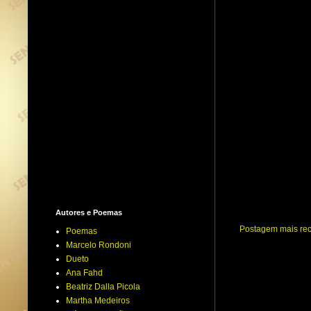
Autores e Poemas
Postagem mais re
Poemas
Marcelo Rondoni
Dueto
Ana Fahd
Beatriz Dalla Picola
Martha Medeiros