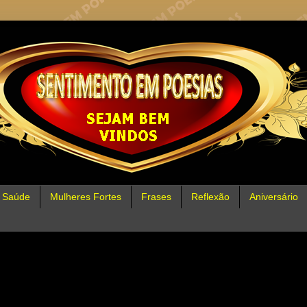
Saúde
Mulheres Fortes
Frases
Reflexão
Aniversário