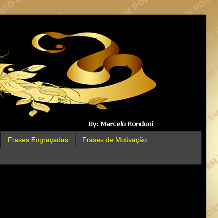
Frases Engraçadas
Frases de Motivação