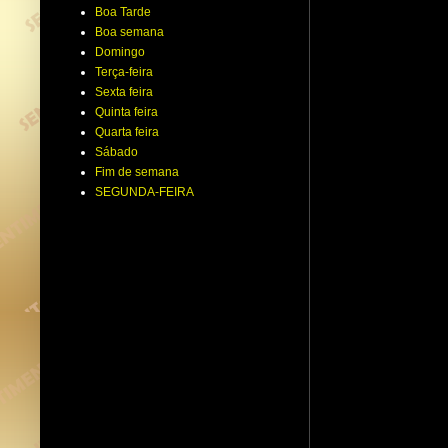
Boa Tarde
Boa semana
Domingo
Terça-feira
Sexta feira
Quinta feira
Quarta feira
Sábado
Fim de semana
SEGUNDA-FEIRA