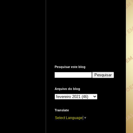
Pesquisar este blog
Arquivo do blog
Translate
Select Language
▼