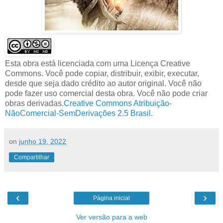
Esta obra está licenciada com uma Licença Creative
Commons. Você pode copiar, distribuir, exibir, executar,
desde que seja dado crédito ao autor original. Você não
pode fazer uso comercial desta obra. Você não pode criar
obras derivadas.
Creative Commons Atribuição-
NãoComercial-SemDerivações 2.5 Brasil
.
on
junho 19, 2022
Compartilhar
‹
›
Página inicial
Ver versão para a web