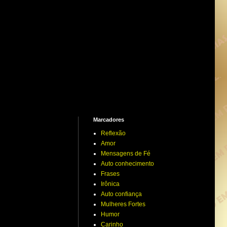
Marcadores
Reflexão
Amor
Mensagens de Fé
Auto conhecimento
Frases
Irônica
Auto confiança
Mulheres Fortes
Humor
Carinho