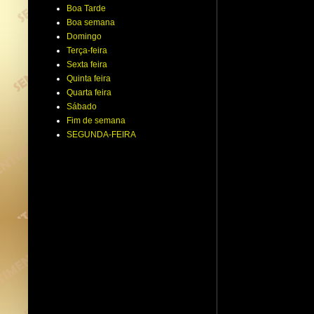
Boa Tarde
Boa semana
Domingo
Terça-feira
Sexta feira
Quinta feira
Quarta feira
Sábado
Fim de semana
SEGUNDA-FEIRA