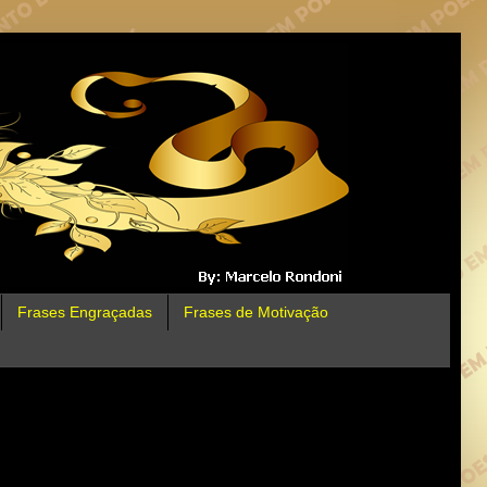
Frases Engraçadas
Frases de Motivação