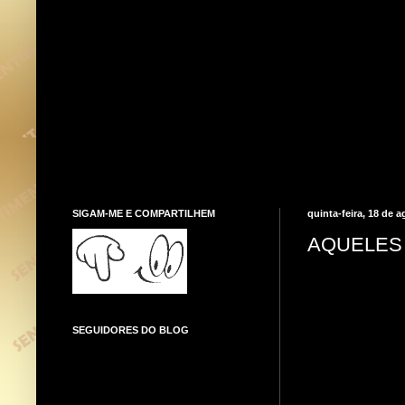
SIGAM-ME E COMPARTILHEM
quinta-feira, 18 de 
AQUELES
SEGUIDORES DO BLOG