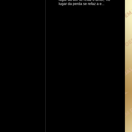
lugar da perda se refaz a e...