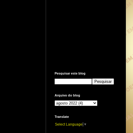
Pesquisar este blog
Arquivo do blog
Translate
Select Language
▼