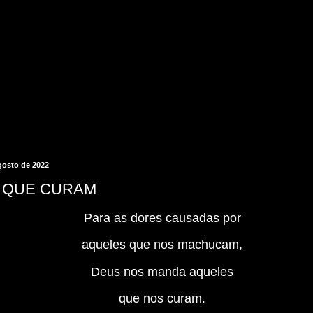
agosto de 2022
 QUE CURAM
Para as dores causadas por
aqueles que nos machucam,
Deus nos manda aqueles
que nos curam.