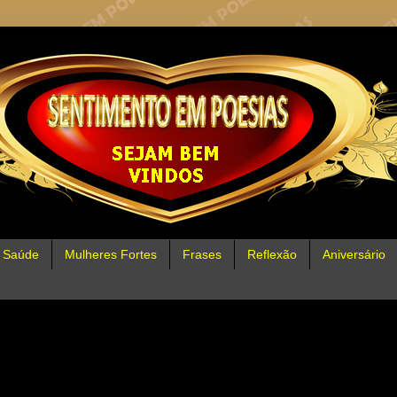
Saúde
Mulheres Fortes
Frases
Reflexão
Aniversário