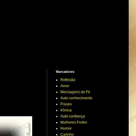
Marcadores
Reflexão
Amor
Mensagens de Fé
Auto conhecimento
Frases
Irônica
Auto confiança
Mulheres Fortes
Humor
Carinho