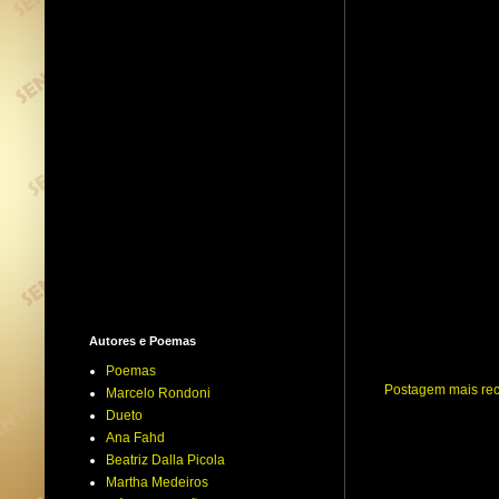
Autores e Poemas
Poemas
Postagem mais re
Marcelo Rondoni
Dueto
Ana Fahd
Beatriz Dalla Picola
Martha Medeiros