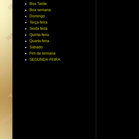
Boa Tarde
Boa semana
Domingo
Terça-feira
Sexta feira
Quinta feira
Quarta feira
Sábado
Fim de semana
SEGUNDA-FEIRA