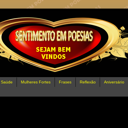
Saúde
Mulheres Fortes
Frases
Reflexão
Aniversário