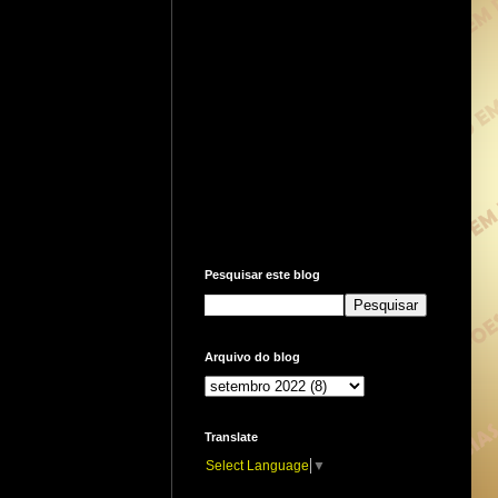
Pesquisar este blog
Arquivo do blog
Translate
Select Language
▼