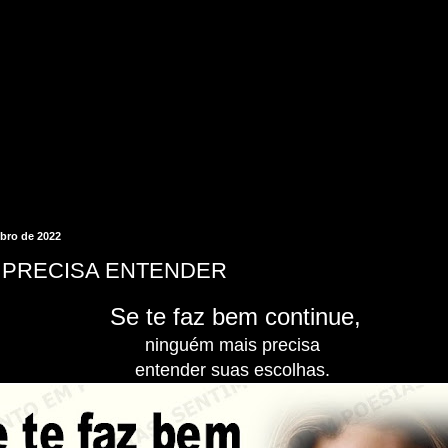
bro de 2022
 PRECISA ENTENDER
Se te faz bem continue,
ninguém mais precisa
entender suas escolhas.