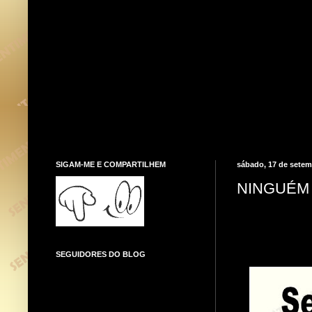
SIGAM-ME E COMPARTILHEM
sábado, 17 de setem
NINGUÉM
SEGUIDORES DO BLOG