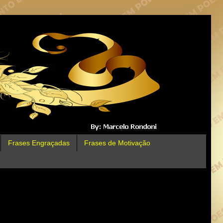
Frases Engraçadas
Frases de Motivação