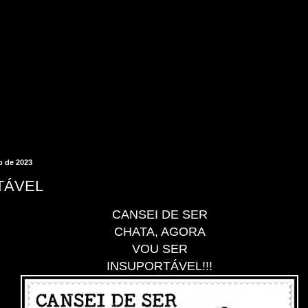
o de 2023
TÁVEL
CANSEI DE SER
CHATA, AGORA
VOU SER
INSUPORTÁVEL!!!