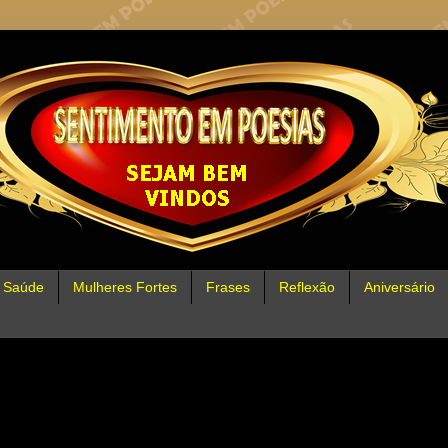
Saúde
Mulheres Fortes
Frases
Reflexão
Aniversário