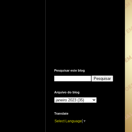
Pesquisar este blog
Arquivo do blog
Translate
Select Language
▼