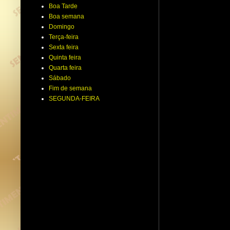
Boa Tarde
Boa semana
Domingo
Terça-feira
Sexta feira
Quinta feira
Quarta feira
Sábado
Fim de semana
SEGUNDA-FEIRA