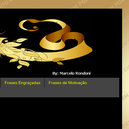
Frases Engraçadas
Frases de Motivação