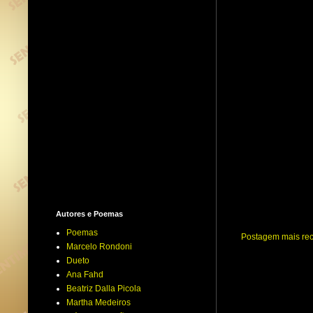
Autores e Poemas
Poemas
Postagem mais re
Marcelo Rondoni
Dueto
Ana Fahd
Beatriz Dalla Picola
Martha Medeiros