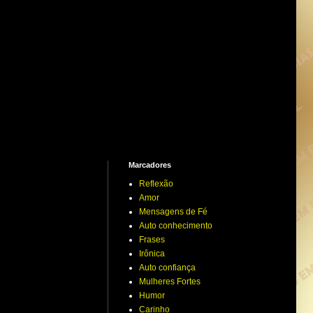
Marcadores
Reflexão
Amor
Mensagens de Fé
Auto conhecimento
Frases
Irônica
Auto confiança
Mulheres Fortes
Humor
Carinho