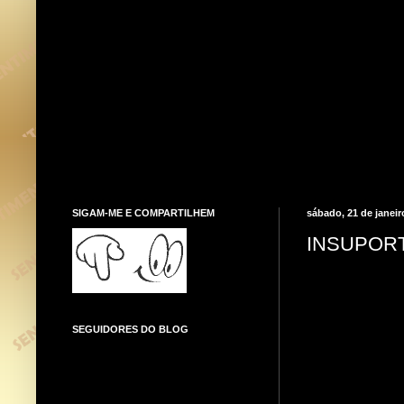
SIGAM-ME E COMPARTILHEM
sábado, 21 de janeir
INSUPOR
SEGUIDORES DO BLOG