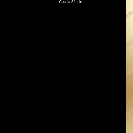
Cecilia Sfalsin