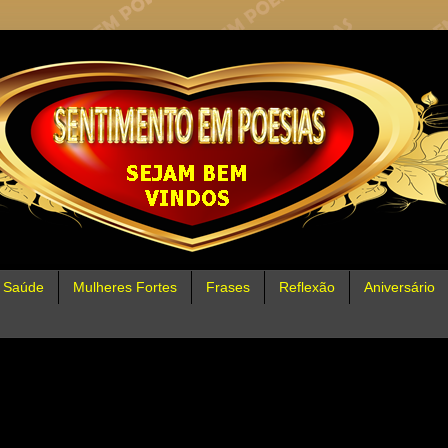
Saúde
Mulheres Fortes
Frases
Reflexão
Aniversário