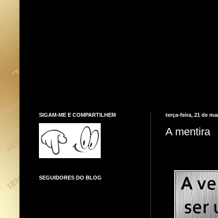
SIGAM-ME E COMPARTILHEM
terça-feira, 21 de m
A mentira
SEGUIDORES DO BLOG