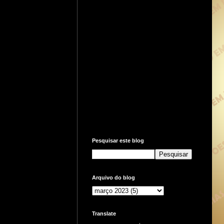
Pesquisar este blog
Arquivo do blog
Translate