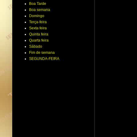
Boa Tarde
Boa semana
Domingo
Terça-feira
Sexta feira
Quinta feira
Quarta feira
Sábado
Fim de semana
SEGUNDA-FEIRA