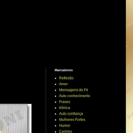
Marcadores
Reflexão
Amor
Mensagens de Fé
Auto conhecimento
Frases
Irônica
Auto confiança
Mulheres Fortes
Humor
Carinho