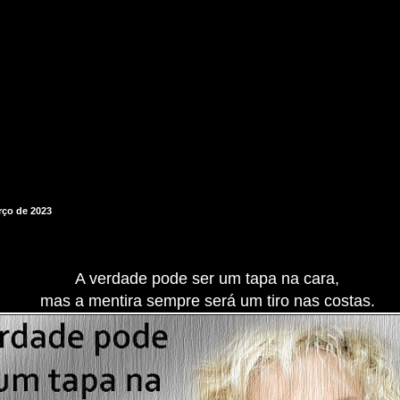
arço de 2023
A verdade pode ser um tapa na cara,
mas a mentira sempre será um tiro nas costas.