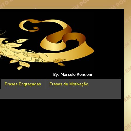
Frases Engraçadas
Frases de Motivação