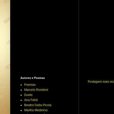
Autores e Poemas
Postagem mais re
Poemas
Marcelo Rondoni
Dueto
Ana Fahd
Beatriz Dalla Picola
Martha Medeiros